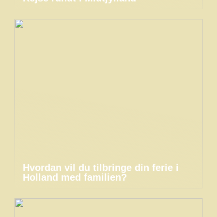
Hvordan vil du tilbringe din ferie i
Holland med familien?