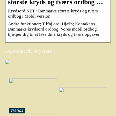
største kryds og tværs ordbog …
Krydsord.NET / Danmarks største kryds og tværs
ordbog / Mobil version
Andre funktioner; Tilføj ord; Hjælp; Kontakt os.
Danmarks krydsord ordbog. Vores mobil ordbog
hjælper dig til at løse dine kryds og tværs opgaver.
Keywords: filur krydsord
TRENDS