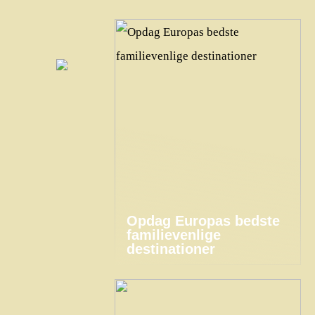
Opdag Europas bedste
familievenlige
destinationer