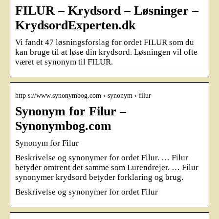
FILUR – Krydsord – Løsninger –
KrydsordExperten.dk
Vi fandt 47 løsningsforslag for ordet FILUR som du
kan bruge til at løse din krydsord. Løsningen vil ofte
været et synonym til FILUR.
http s://www.synonymbog.com › synonym › filur
Synonym for Filur –
Synonymbog.com
Synonym for Filur
Beskrivelse og synonymer for ordet Filur. … Filur
betyder omtrent det samme som Lurendrejer. … Filur
synonymer krydsord betyder forklaring og brug.
Beskrivelse og synonymer for ordet Filur