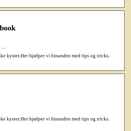
ebook
s …
ke kyster.Her hjælper vi hinanden med tips og tricks.
ke kyster.Her hjælper vi hinanden med tips og tricks.