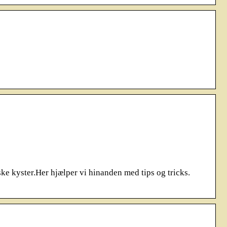
ke kyster.Her hjælper vi hinanden med tips og tricks.