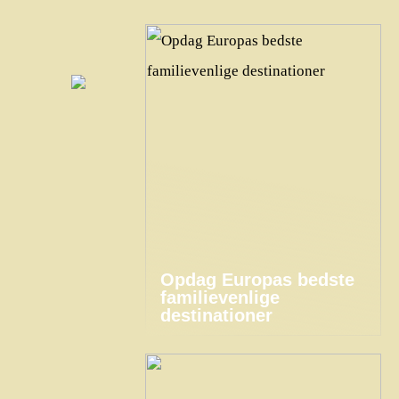
Opdag Europas bedste
familievenlige
destinationer