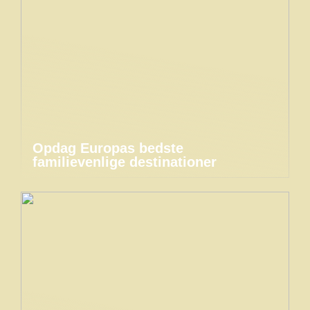
Opdag Europas bedste
familievenlige destinationer