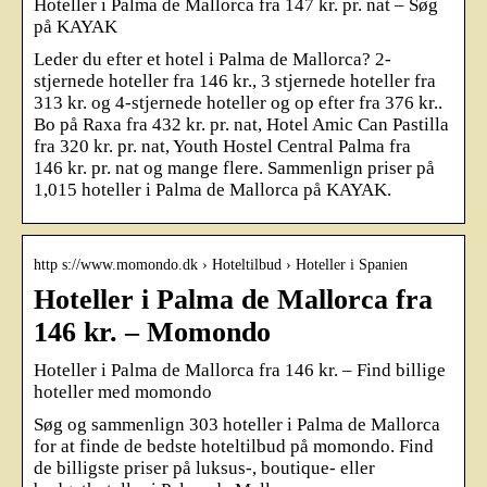
Hoteller i Palma de Mallorca fra 147 kr. pr. nat – Søg
på KAYAK
Leder du efter et hotel i Palma de Mallorca? 2-
stjernede hoteller fra 146 kr., 3 stjernede hoteller fra
313 kr. og 4-stjernede hoteller og op efter fra 376 kr..
Bo på Raxa fra 432 kr. pr. nat, Hotel Amic Can Pastilla
fra 320 kr. pr. nat, Youth Hostel Central Palma fra
146 kr. pr. nat og mange flere. Sammenlign priser på
1,015 hoteller i Palma de Mallorca på KAYAK.
http s://www.momondo.dk › Hoteltilbud › Hoteller i Spanien
Hoteller i Palma de Mallorca fra
146 kr. – Momondo
Hoteller i Palma de Mallorca fra 146 kr. – Find billige
hoteller med momondo
Søg og sammenlign 303 hoteller i Palma de Mallorca
for at finde de bedste hoteltilbud på momondo. Find
de billigste priser på luksus-, boutique- eller