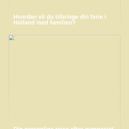
Hvordan vil du tilbringe din ferie i
Holland med familien?