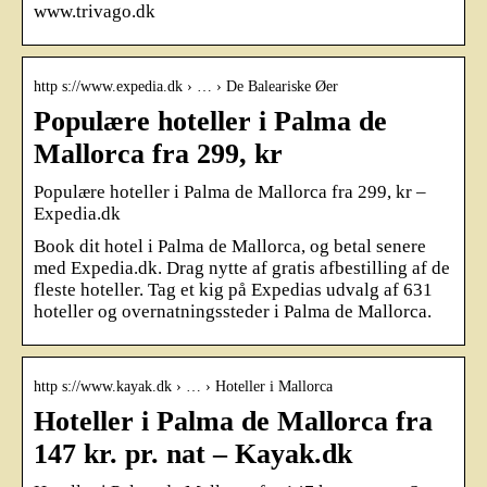
www.trivago.dk
http s://www.expedia.dk › … › De Baleariske Øer
Populære hoteller i Palma de
Mallorca fra 299, kr
Populære hoteller i Palma de Mallorca fra 299, kr –
Expedia.dk
Book dit hotel i Palma de Mallorca, og betal senere
med Expedia.dk. Drag nytte af gratis afbestilling af de
fleste hoteller. Tag et kig på Expedias udvalg af 631
hoteller og overnatningssteder i Palma de Mallorca.
http s://www.kayak.dk › … › Hoteller i Mallorca
Hoteller i Palma de Mallorca fra
147 kr. pr. nat – Kayak.dk