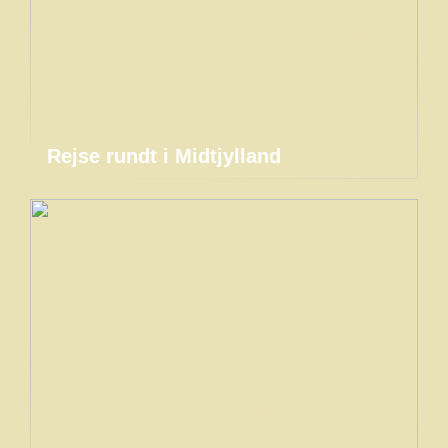
Rejse rundt i Midtjylland