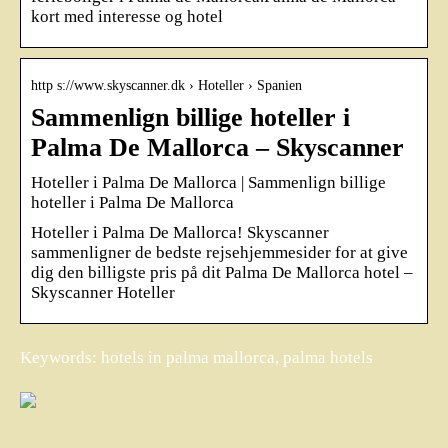
kort med interesse og hotel
http s://www.skyscanner.dk › Hoteller › Spanien
Sammenlign billige hoteller i
Palma De Mallorca – Skyscanner
Hoteller i Palma De Mallorca | Sammenlign billige
hoteller i Palma De Mallorca
Hoteller i Palma De Mallorca! Skyscanner
sammenligner de bedste rejsehjemmesider for at give
dig den billigste pris på dit Palma De Mallorca hotel –
Skyscanner Hoteller
Keywords: hotels in palma mallorca, palma hotels