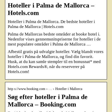
Hoteller i Palma de Mallorca –
Hotels.com
Hoteller i Palma de Mallorca. De bedste hoteller i
Palma de Mallorca | Hotels.com
Palma de Mallorcas bedste områder at booke hotel i.
Nedenfor vises gennemsnitspriserne for hoteller i de
mest populære områder i Palma de Mallorca …
Afbestil gratis på udvalgte hoteller. Vælg blandt vores
hoteller i Palma de Mallorca, og find din favorit.
Husk, at du kan samle stempler til en bonusnat* med
Hotels.com Rewards®, når du reserverer på
Hotels.com!
http s://www.booking.com › … › Hoteller i Mallorca
Søg efter hoteller i Palma de
Mallorca – Booking.com