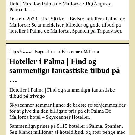
Hotel Mirador. Palma de Mallorca · BQ Augusta.
Palma de …
16. feb. 2023 – fra 390 kr. – Bedste hoteller i Palma de
Mallorca: Se anmeldelser, billeder og gode tilbud på
hoteller i Palma de Mallorca, Spanien på Tripadvisor.
http s://www.trivago.dk › … › Balearerne › Mallorca
Hoteller i Palma | Find og
sammenlign fantastiske tilbud på
…
Hoteller i Palma | Find og sammenlign fantastiske
tilbud på trivago
Skyscanner sammenligner de bedste rejsehjemmesider
for at give dig den billigste pris på dit Palma De
Mallorca hotel – Skyscanner Hoteller.
Sammenlign priser på 5115 hoteller i Palma, Spanien.
Søg blandt millioner af hoteltilbud, og spar penge med