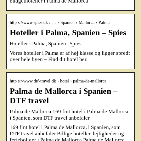
budgethoteller i Palma de Mallorca
http s://www.spies.dk › … › Spanien › Mallorca › Palma
Hoteller i Palma, Spanien – Spies
Hoteller i Palma, Spanien | Spies
Vores hoteller i Palma er af høj klasse og ligger spredt
over hele byen – Find dit hotel her.
http s://www.dtf-travel.dk › hotel › palma-de-mallorca
Palma de Mallorca i Spanien –
DTF travel
Palma de Mallorca 169 fint hotel i Palma de Mallorca,
i Spanien, som DTF travel anbefaler
169 fint hotel i Palma de Mallorca, i Spanien, som
DTF travel anbefaler.Billige hoteller, lejligheder og
ferieboliger i Palma de Mallorca.Palma de Mallorca