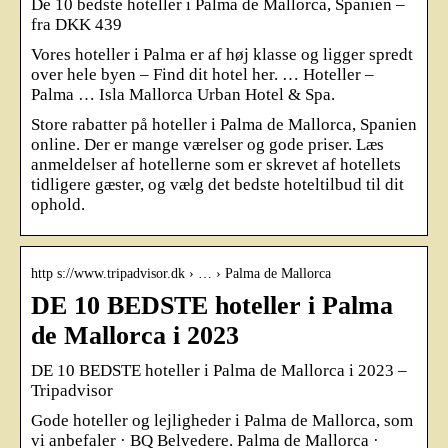
De 10 bedste hoteller i Palma de Mallorca, Spanien –
fra DKK 439
Vores hoteller i Palma er af høj klasse og ligger spredt
over hele byen – Find dit hotel her. … Hoteller –
Palma … Isla Mallorca Urban Hotel & Spa.
Store rabatter på hoteller i Palma de Mallorca, Spanien
online. Der er mange værelser og gode priser. Læs
anmeldelser af hotellerne som er skrevet af hotellets
tidligere gæster, og vælg det bedste hoteltilbud til dit
ophold.
http s://www.tripadvisor.dk › … › Palma de Mallorca
DE 10 BEDSTE hoteller i Palma
de Mallorca i 2023
DE 10 BEDSTE hoteller i Palma de Mallorca i 2023 –
Tripadvisor
Gode hoteller og lejligheder i Palma de Mallorca, som
vi anbefaler · BQ Belvedere. Palma de Mallorca ·