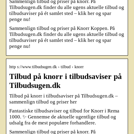
Sammenlign tilbud og priser på knorr. På
Tilbudsugen.dk finder du alle ugens aktuelle tilbud og
tilbudsaviser på ét samlet sted – klik her og spar
penge nu!
Sammenlign tilbud og priser på Knorr Koppen. På
Tilbudsugen.dk finder du alle ugens aktuelle tilbud og
tilbudsaviser på ét samlet sted – klik her og spar
penge nu!
http s://www.tilbudsugen.dk › tilbud › knorr
Tilbud på knorr i tilbudsaviser på
Tilbudsugen.dk
Tilbud på knorr i tilbudsaviser på Tilbudsugen.dk –
sammenlign tilbud og priser her
Fantastiske tilbudsaviser og tilbud for Knorr i Rema
1000. ✨ Gennemse de aktuelle ugentlige tilbud og
udsalg fra de mest populære forhandlere.
Sammenlign tilbud og priser på knorr. På