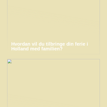
Hvordan vil du tilbringe din ferie i
Holland med familien?