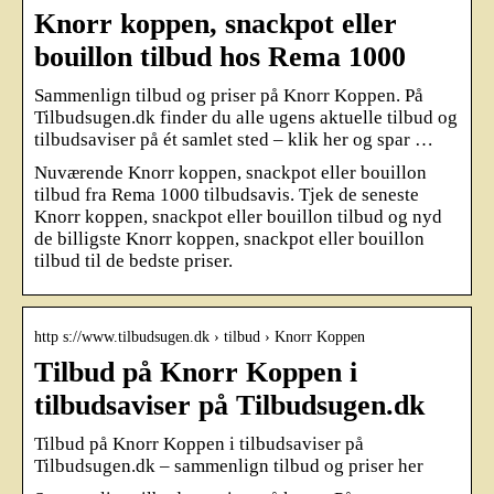
Knorr koppen, snackpot eller
bouillon tilbud hos Rema 1000
Sammenlign tilbud og priser på Knorr Koppen. På
Tilbudsugen.dk finder du alle ugens aktuelle tilbud og
tilbudsaviser på ét samlet sted – klik her og spar …
Nuværende Knorr koppen, snackpot eller bouillon
tilbud fra Rema 1000 tilbudsavis. Tjek de seneste
Knorr koppen, snackpot eller bouillon tilbud og nyd
de billigste Knorr koppen, snackpot eller bouillon
tilbud til de bedste priser.
http s://www.tilbudsugen.dk › tilbud › Knorr Koppen
Tilbud på Knorr Koppen i
tilbudsaviser på Tilbudsugen.dk
Tilbud på Knorr Koppen i tilbudsaviser på
Tilbudsugen.dk – sammenlign tilbud og priser her