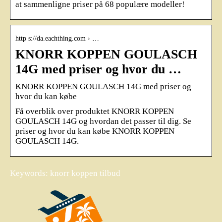
at sammenligne priser på 68 populære modeller!
http s://da.eachthing.com › …
KNORR KOPPEN GOULASCH
14G med priser og hvor du …
KNORR KOPPEN GOULASCH 14G med priser og
hvor du kan købe
Få overblik over produktet KNORR KOPPEN
GOULASCH 14G og hvordan det passer til dig. Se
priser og hvor du kan købe KNORR KOPPEN
GOULASCH 14G.
Keywords: knorr koppen tilbud