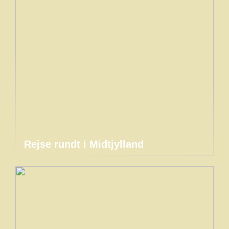
Rejse rundt i Midtjylland