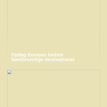
Opdag Europas bedste
familievenlige destinationer