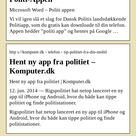
Microsoft Word – Politi appen
Vi vil igen slå et slag for Dansk Politis landsdækkende
Politiapp, som du gratis kan downloade til din telefon.
Appen hedder ”politi app” og hentes på Google …
http s://komputer.dk › telefon › tip-politiet-fra-din-mobil
Hent ny app fra politiet –
Komputer.dk
Hent ny app fra politiet | Komputer.dk
12. jun. 2014 — Rigspolitiet hat netop lanceret en ny
app til iPhone og Android, hvor du både kan tippe
politiet og finde politistationer.
Rigspolitiet hat netop lanceret en ny app til iPhone og
Android, hvor du både kan tippe politiet og finde
politistationer.