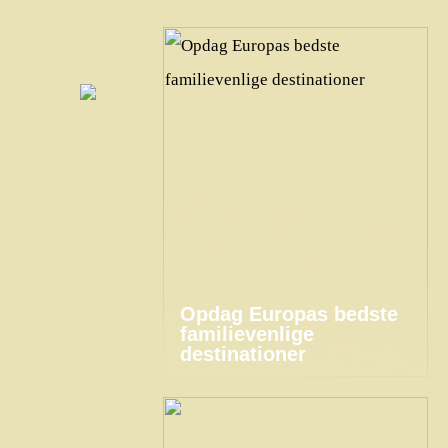
Opdag Europas bedste
familievenlige
destinationer