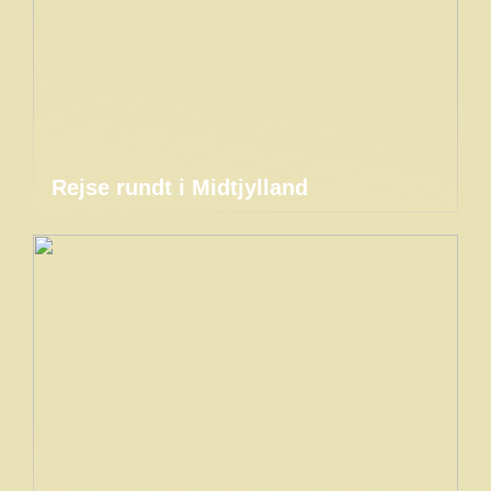
Rejse rundt i Midtjylland