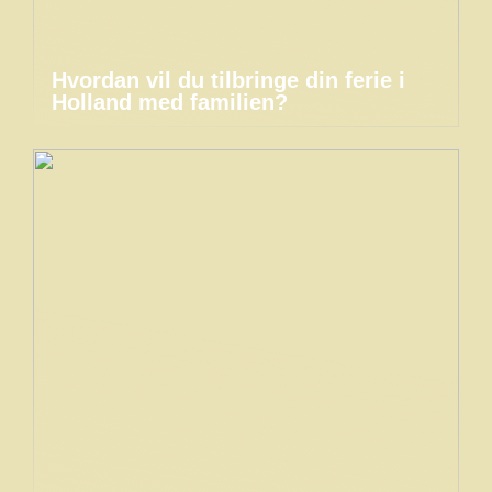
Hvordan vil du tilbringe din ferie i
Holland med familien?