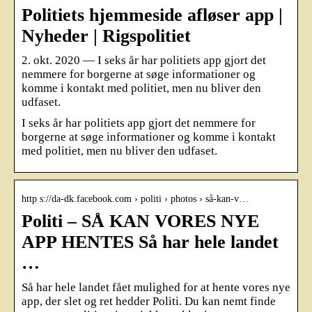
Politiets hjemmeside afløser app |
Nyheder | Rigspolitiet
2. okt. 2020 — I seks år har politiets app gjort det
nemmere for borgerne at søge informationer og
komme i kontakt med politiet, men nu bliver den
udfaset.
I seks år har politiets app gjort det nemmere for
borgerne at søge informationer og komme i kontakt
med politiet, men nu bliver den udfaset.
http s://da-dk.facebook.com › politi › photos › så-kan-v…
Politi – SÅ KAN VORES NYE
APP HENTES Så har hele landet
…
Så har hele landet fået mulighed for at hente vores nye
app, der slet og ret hedder Politi. Du kan nemt finde