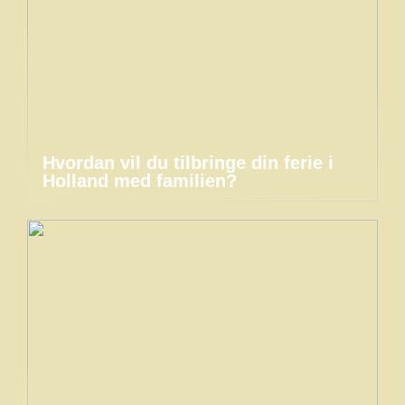
Hvordan vil du tilbringe din ferie i
Holland med familien?