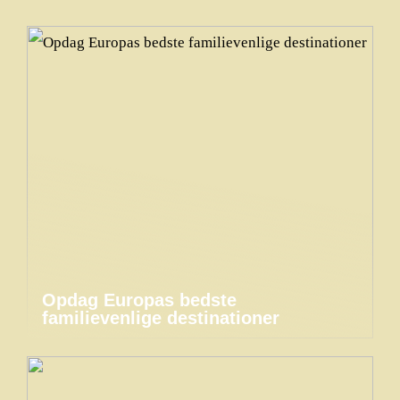
Opdag Europas bedste
familievenlige destinationer