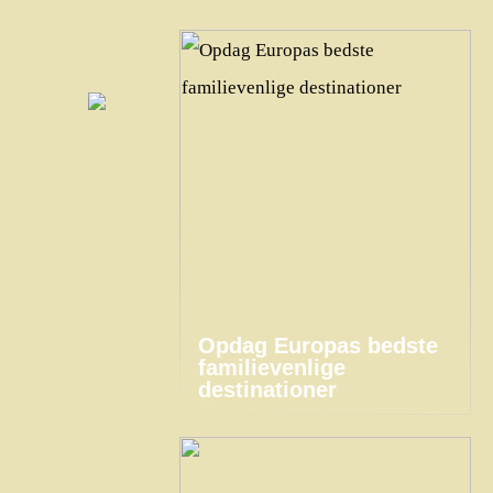
Opdag Europas bedste
familievenlige
destinationer