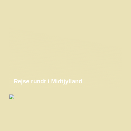
Rejse rundt i Midtjylland