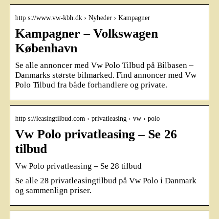
http s://www.vw-kbh.dk › Nyheder › Kampagner
Kampagner – Volkswagen
København
Se alle annoncer med Vw Polo Tilbud på Bilbasen –
Danmarks største bilmarked. Find annoncer med Vw
Polo Tilbud fra både forhandlere og private.
http s://leasingtilbud.com › privatleasing › vw › polo
Vw Polo privatleasing – Se 26
tilbud
Vw Polo privatleasing – Se 28 tilbud
Se alle 28 privatleasingtilbud på Vw Polo i Danmark
og sammenlign priser.