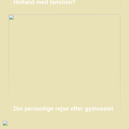
Holland med familien?
Din personlige rejse efter gymnasiet