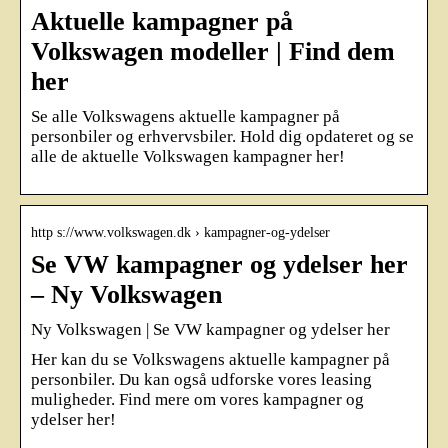
Aktuelle kampagner på
Volkswagen modeller | Find dem
her
Se alle Volkswagens aktuelle kampagner på
personbiler og erhvervsbiler. Hold dig opdateret og se
alle de aktuelle Volkswagen kampagner her!
http s://www.volkswagen.dk › kampagner-og-ydelser
Se VW kampagner og ydelser her
– Ny Volkswagen
Ny Volkswagen | Se VW kampagner og ydelser her
Her kan du se Volkswagens aktuelle kampagner på
personbiler. Du kan også udforske vores leasing
muligheder. Find mere om vores kampagner og
ydelser her!