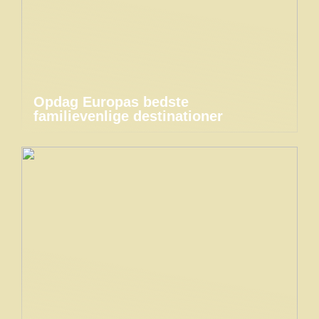
Opdag Europas bedste
familievenlige destinationer