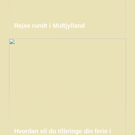
Rejse rundt i Midtjylland
Hvordan vil du tilbringe din ferie i