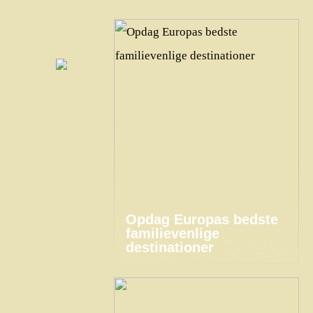
Opdag Europas bedste
familievenlige
destinationer